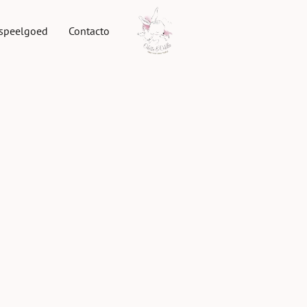
speelgoed
Contacto