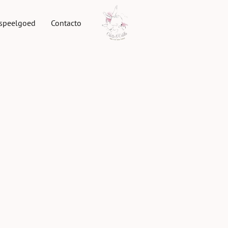
speelgoed
Contacto