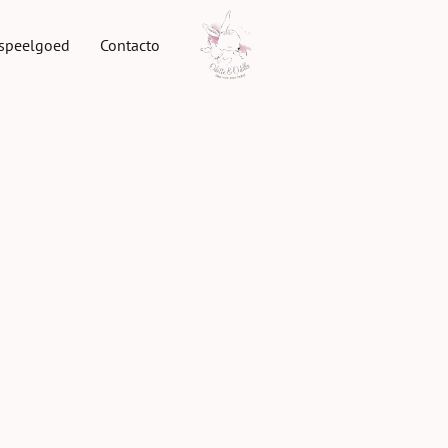
speelgoed
Contacto