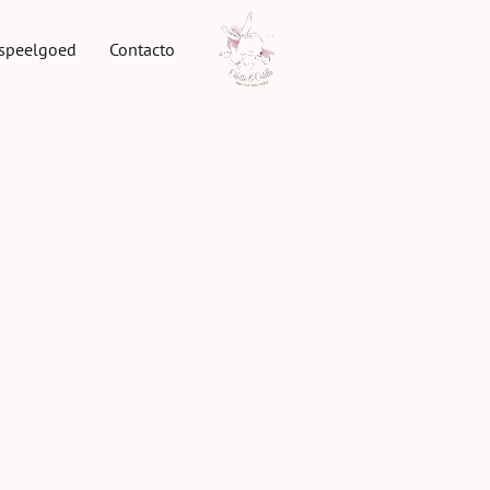
speelgoed
Contacto