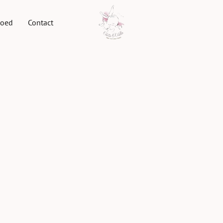
goed
Contact