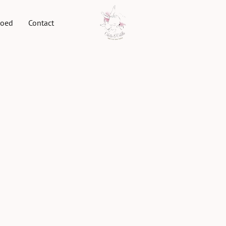
goed
Contact