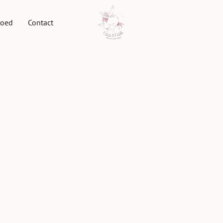
goed
Contact