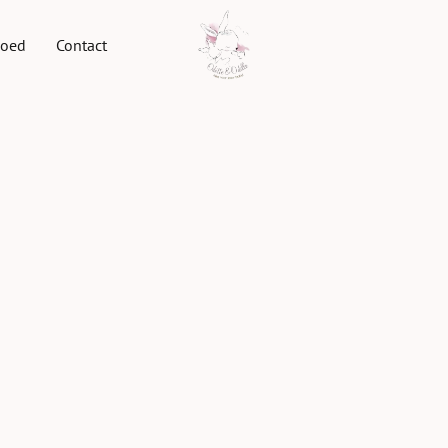
goed
Contact