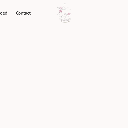
goed
Contact