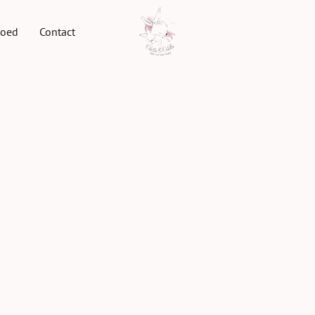
goed
Contact