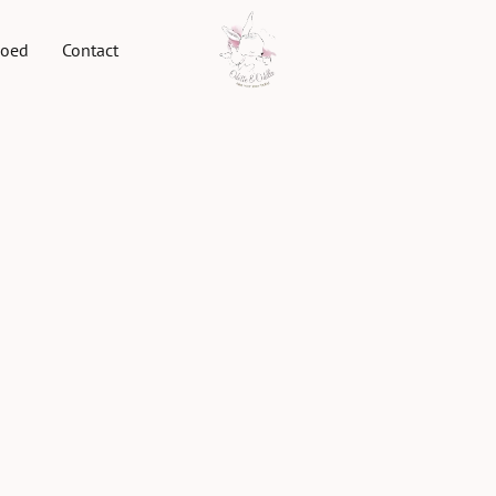
goed
Contact