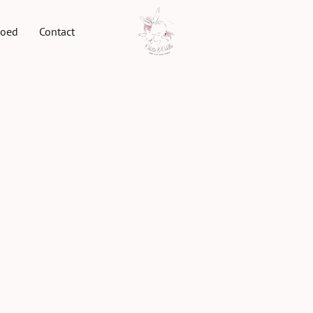
goed
Contact