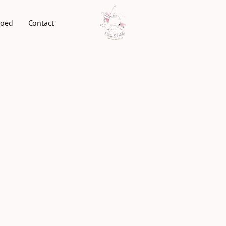
goed
Contact