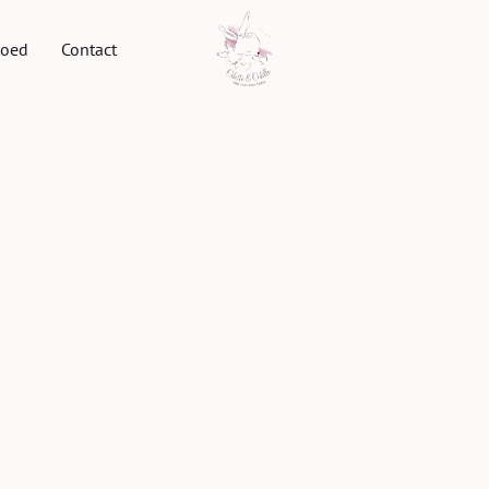
goed
Contact