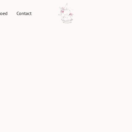
goed
Contact