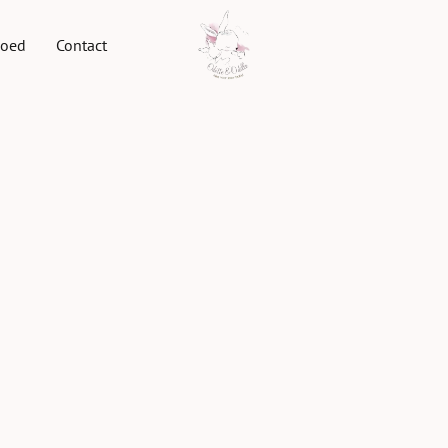
goed
Contact