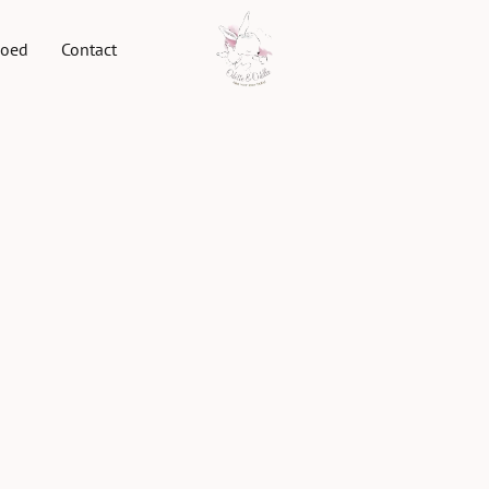
goed
Contact