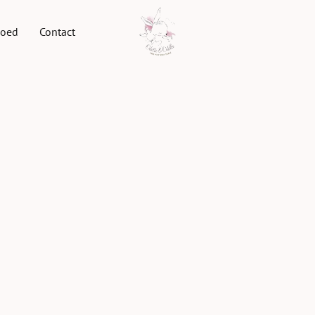
goed
Contact