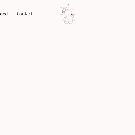
goed
Contact