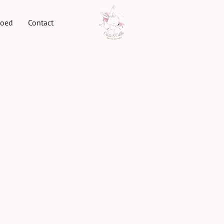
goed
Contact