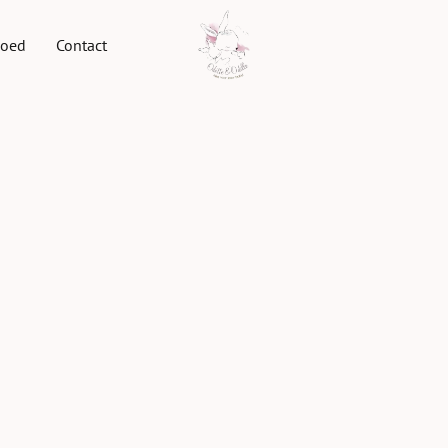
goed
Contact