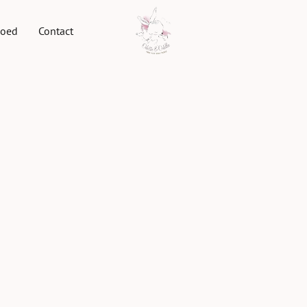
goed
Contact