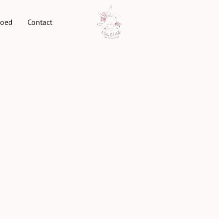
goed
Contact