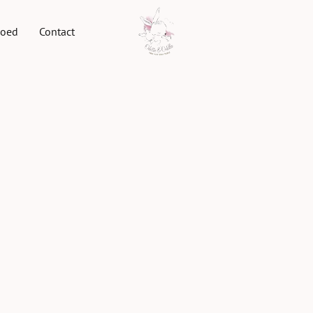
goed
Contact